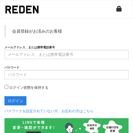
会員登録がお済みのお客様
メールアドレス、または携帯電話番号
パスワード
ログイン状態を保持する
パスワードを設定されていない方、お忘れの方はこちら