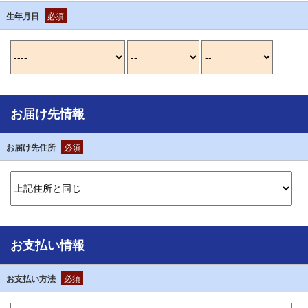
生年月日
必須
お届け先情報
お届け先住所
必須
お支払い情報
お支払い方法
必須