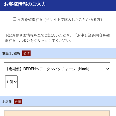
お客様情報のご入力
入力を省略する（当サイトで購入したことがある方）
下記お客さま情報を全てご記入いただき、「お申し込み内容を確
認する」ボタンをクリックしてください。
商品名 / 個数
必須
お名前
必須